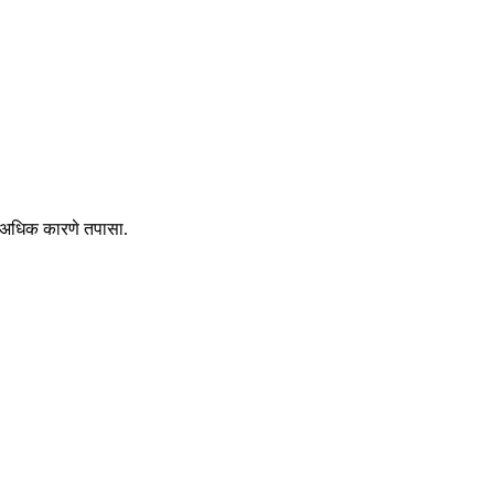
ी अधिक कारणे तपासा.