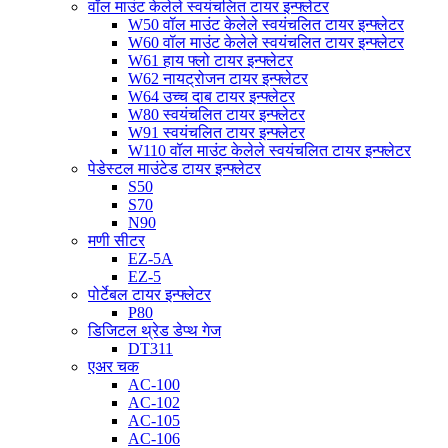
वॉल माउंट केलेले स्वयंचलित टायर इन्फ्लेटर
W50 वॉल माउंट केलेले स्वयंचलित टायर इन्फ्लेटर
W60 वॉल माउंट केलेले स्वयंचलित टायर इन्फ्लेटर
W61 हाय फ्लो टायर इन्फ्लेटर
W62 नायट्रोजन टायर इन्फ्लेटर
W64 उच्च दाब टायर इन्फ्लेटर
W80 स्वयंचलित टायर इन्फ्लेटर
W91 स्वयंचलित टायर इन्फ्लेटर
W110 वॉल माउंट केलेले स्वयंचलित टायर इन्फ्लेटर
पेडेस्टल माउंटेड टायर इन्फ्लेटर
S50
S70
N90
मणी सीटर
EZ-5A
EZ-5
पोर्टेबल टायर इन्फ्लेटर
P80
डिजिटल थ्रेड डेप्थ गेज
DT311
एअर चक
AC-100
AC-102
AC-105
AC-106