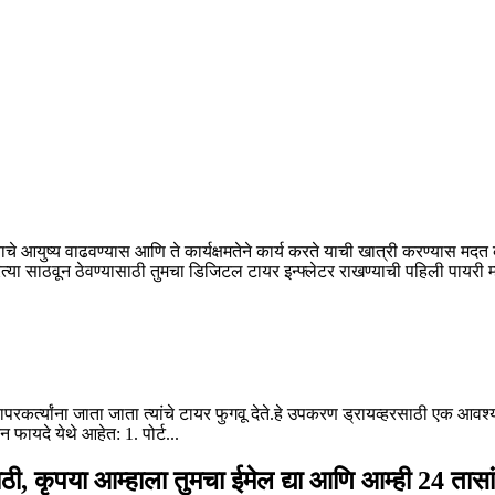
ाचे आयुष्य वाढवण्यास आणि ते कार्यक्षमतेने कार्य करते याची खात्री करण्यास 
त्या साठवून ठेवण्यासाठी तुमचा डिजिटल टायर इन्फ्लेटर राखण्याची पहिली पायरी म्ह
ापरकर्त्यांना जाता जाता त्यांचे टायर फुगवू देते.हे उपकरण ड्रायव्हरसाठी एक आवश
 फायदे येथे आहेत: 1. पोर्ट...
ठी, कृपया आम्हाला तुमचा ईमेल द्या आणि आम्ही 24 तासांच