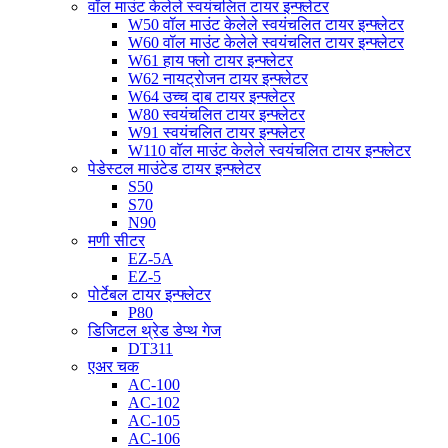
वॉल माउंट केलेले स्वयंचलित टायर इन्फ्लेटर
W50 वॉल माउंट केलेले स्वयंचलित टायर इन्फ्लेटर
W60 वॉल माउंट केलेले स्वयंचलित टायर इन्फ्लेटर
W61 हाय फ्लो टायर इन्फ्लेटर
W62 नायट्रोजन टायर इन्फ्लेटर
W64 उच्च दाब टायर इन्फ्लेटर
W80 स्वयंचलित टायर इन्फ्लेटर
W91 स्वयंचलित टायर इन्फ्लेटर
W110 वॉल माउंट केलेले स्वयंचलित टायर इन्फ्लेटर
पेडेस्टल माउंटेड टायर इन्फ्लेटर
S50
S70
N90
मणी सीटर
EZ-5A
EZ-5
पोर्टेबल टायर इन्फ्लेटर
P80
डिजिटल थ्रेड डेप्थ गेज
DT311
एअर चक
AC-100
AC-102
AC-105
AC-106