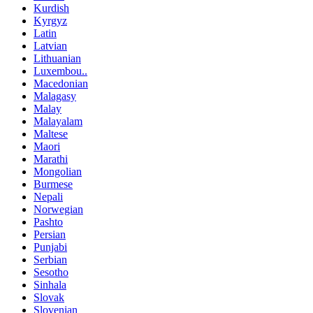
Kurdish
Kyrgyz
Latin
Latvian
Lithuanian
Luxembou..
Macedonian
Malagasy
Malay
Malayalam
Maltese
Maori
Marathi
Mongolian
Burmese
Nepali
Norwegian
Pashto
Persian
Punjabi
Serbian
Sesotho
Sinhala
Slovak
Slovenian