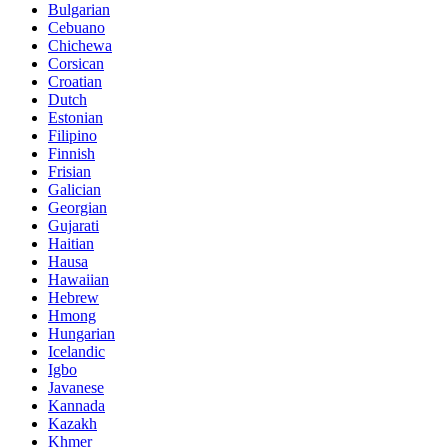
Bulgarian
Cebuano
Chichewa
Corsican
Croatian
Dutch
Estonian
Filipino
Finnish
Frisian
Galician
Georgian
Gujarati
Haitian
Hausa
Hawaiian
Hebrew
Hmong
Hungarian
Icelandic
Igbo
Javanese
Kannada
Kazakh
Khmer