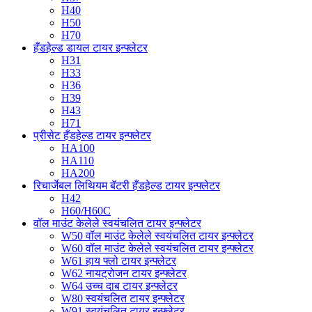
H40
H50
H70
हँडहेल्ड डायल टायर इन्फ्लेटर
H31
H33
H36
H39
H43
H71
प्रीसेट हँडहेल्ड टायर इन्फ्लेटर
HA100
HA110
HA200
रिचार्जेबल लिथियम बॅटरी हँडहेल्ड टायर इन्फ्लेटर
H42
H60/H60C
वॉल माउंट केलेले स्वयंचलित टायर इन्फ्लेटर
W50 वॉल माउंट केलेले स्वयंचलित टायर इन्फ्लेटर
W60 वॉल माउंट केलेले स्वयंचलित टायर इन्फ्लेटर
W61 हाय फ्लो टायर इन्फ्लेटर
W62 नायट्रोजन टायर इन्फ्लेटर
W64 उच्च दाब टायर इन्फ्लेटर
W80 स्वयंचलित टायर इन्फ्लेटर
W91 स्वयंचलित टायर इन्फ्लेटर