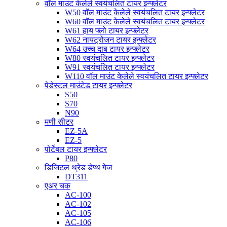
वॉल माउंट केलेले स्वयंचलित टायर इन्फ्लेटर
W50 वॉल माउंट केलेले स्वयंचलित टायर इन्फ्लेटर
W60 वॉल माउंट केलेले स्वयंचलित टायर इन्फ्लेटर
W61 हाय फ्लो टायर इन्फ्लेटर
W62 नायट्रोजन टायर इन्फ्लेटर
W64 उच्च दाब टायर इन्फ्लेटर
W80 स्वयंचलित टायर इन्फ्लेटर
W91 स्वयंचलित टायर इन्फ्लेटर
W110 वॉल माउंट केलेले स्वयंचलित टायर इन्फ्लेटर
पेडेस्टल माउंटेड टायर इन्फ्लेटर
S50
S70
N90
मणी सीटर
EZ-5A
EZ-5
पोर्टेबल टायर इन्फ्लेटर
P80
डिजिटल थ्रेड डेप्थ गेज
DT311
एअर चक
AC-100
AC-102
AC-105
AC-106