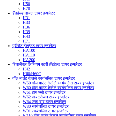
H50
H70
हँडहेल्ड डायल टायर इन्फ्लेटर
H31
H33
H36
H39
H43
H71
प्रीसेट हँडहेल्ड टायर इन्फ्लेटर
HA100
HA110
HA200
रिचार्जेबल लिथियम बॅटरी हँडहेल्ड टायर इन्फ्लेटर
H42
H60/H60C
वॉल माउंट केलेले स्वयंचलित टायर इन्फ्लेटर
W50 वॉल माउंट केलेले स्वयंचलित टायर इन्फ्लेटर
W60 वॉल माउंट केलेले स्वयंचलित टायर इन्फ्लेटर
W61 हाय फ्लो टायर इन्फ्लेटर
W62 नायट्रोजन टायर इन्फ्लेटर
W64 उच्च दाब टायर इन्फ्लेटर
W80 स्वयंचलित टायर इन्फ्लेटर
W91 स्वयंचलित टायर इन्फ्लेटर
W110 वॉल माउंट केलेले स्वयंचलित टायर इन्फ्लेटर