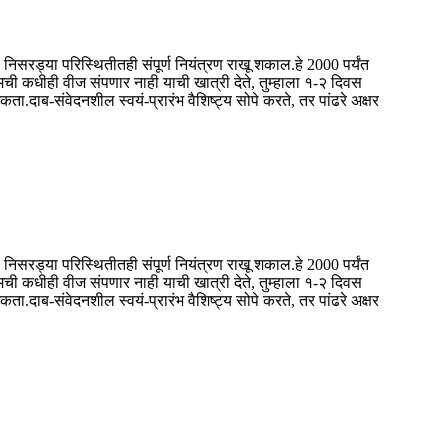
ड्या परिस्थितीतही संपूर्ण नियंत्रण राखू शकाल.हे 2000 पर्यंत
ुमची कधीही वीज संपणार नाही याची खात्री देते, तुम्हाला १-२ दिवस
-संवेदनशील स्वयं-प्रारंभ वैशिष्ट्य सोपे करते, तर पांढरे अक्षर
ड्या परिस्थितीतही संपूर्ण नियंत्रण राखू शकाल.हे 2000 पर्यंत
ुमची कधीही वीज संपणार नाही याची खात्री देते, तुम्हाला १-२ दिवस
-संवेदनशील स्वयं-प्रारंभ वैशिष्ट्य सोपे करते, तर पांढरे अक्षर