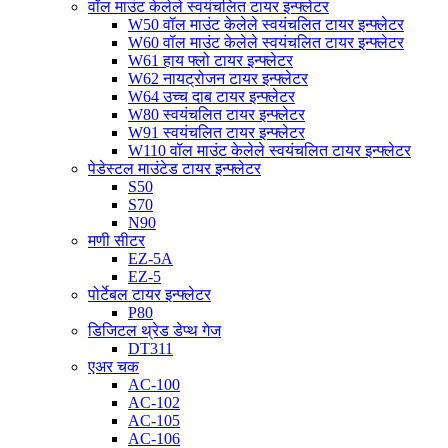
वॉल माउंट केलेले स्वयंचलित टायर इन्फ्लेटर
W50 वॉल माउंट केलेले स्वयंचलित टायर इन्फ्लेटर
W60 वॉल माउंट केलेले स्वयंचलित टायर इन्फ्लेटर
W61 हाय फ्लो टायर इन्फ्लेटर
W62 नायट्रोजन टायर इन्फ्लेटर
W64 उच्च दाब टायर इन्फ्लेटर
W80 स्वयंचलित टायर इन्फ्लेटर
W91 स्वयंचलित टायर इन्फ्लेटर
W110 वॉल माउंट केलेले स्वयंचलित टायर इन्फ्लेटर
पेडेस्टल माउंटेड टायर इन्फ्लेटर
S50
S70
N90
मणी सीटर
EZ-5A
EZ-5
पोर्टेबल टायर इन्फ्लेटर
P80
डिजिटल थ्रेड डेप्थ गेज
DT311
एअर चक
AC-100
AC-102
AC-105
AC-106