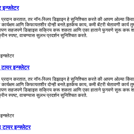
इन्फ्लेटर
ान करतात, तर नॉन-स्लिप डिझाइन हे सुनिश्चित करते की आपण ओल्या किंवा निसर
 ते कार्यक्षम आणि किफायतशीर दोन्ही बनते.इतकेच काय, कमी बॅटरी चेतावणी कार्य त
हजपणे डिव्हाइस सक्रिय करू शकता आणि एका हाताने फुगवणे सुरू करू शकता.दाब
न स्पष्ट, वाचण्यास सुलभ प्रदर्शन सुनिश्चित करते.
टायर इन्फ्लेटर
ान करतात, तर नॉन-स्लिप डिझाइन हे सुनिश्चित करते की आपण ओल्या किंवा निसर
 ते कार्यक्षम आणि किफायतशीर दोन्ही बनते.इतकेच काय, कमी बॅटरी चेतावणी कार्य त
हजपणे डिव्हाइस सक्रिय करू शकता आणि एका हाताने फुगवणे सुरू करू शकता.दाब
न स्पष्ट, वाचण्यास सुलभ प्रदर्शन सुनिश्चित करते.
 टायर इन्फ्लेटर