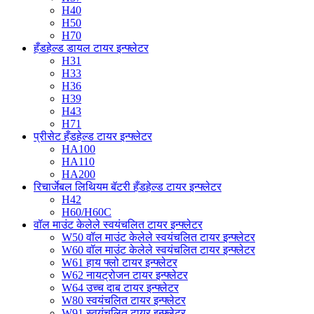
H40
H50
H70
हँडहेल्ड डायल टायर इन्फ्लेटर
H31
H33
H36
H39
H43
H71
प्रीसेट हँडहेल्ड टायर इन्फ्लेटर
HA100
HA110
HA200
रिचार्जेबल लिथियम बॅटरी हँडहेल्ड टायर इन्फ्लेटर
H42
H60/H60C
वॉल माउंट केलेले स्वयंचलित टायर इन्फ्लेटर
W50 वॉल माउंट केलेले स्वयंचलित टायर इन्फ्लेटर
W60 वॉल माउंट केलेले स्वयंचलित टायर इन्फ्लेटर
W61 हाय फ्लो टायर इन्फ्लेटर
W62 नायट्रोजन टायर इन्फ्लेटर
W64 उच्च दाब टायर इन्फ्लेटर
W80 स्वयंचलित टायर इन्फ्लेटर
W91 स्वयंचलित टायर इन्फ्लेटर