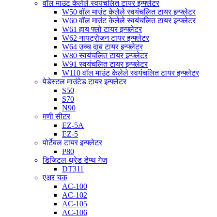
वॉल माउंट केलेले स्वयंचलित टायर इन्फ्लेटर
W50 वॉल माउंट केलेले स्वयंचलित टायर इन्फ्लेटर
W60 वॉल माउंट केलेले स्वयंचलित टायर इन्फ्लेटर
W61 हाय फ्लो टायर इन्फ्लेटर
W62 नायट्रोजन टायर इन्फ्लेटर
W64 उच्च दाब टायर इन्फ्लेटर
W80 स्वयंचलित टायर इन्फ्लेटर
W91 स्वयंचलित टायर इन्फ्लेटर
W110 वॉल माउंट केलेले स्वयंचलित टायर इन्फ्लेटर
पेडेस्टल माउंटेड टायर इन्फ्लेटर
S50
S70
N90
मणी सीटर
EZ-5A
EZ-5
पोर्टेबल टायर इन्फ्लेटर
P80
डिजिटल थ्रेड डेप्थ गेज
DT311
एअर चक
AC-100
AC-102
AC-105
AC-106