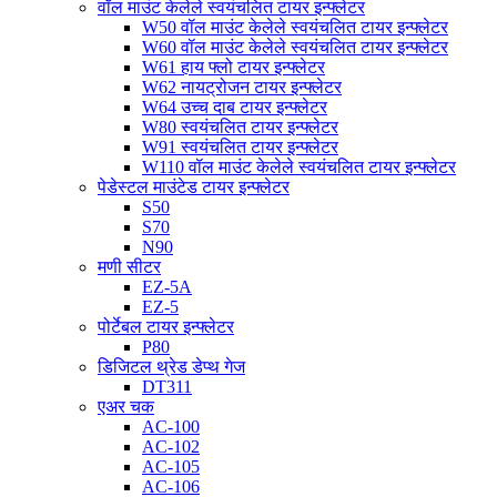
वॉल माउंट केलेले स्वयंचलित टायर इन्फ्लेटर
W50 वॉल माउंट केलेले स्वयंचलित टायर इन्फ्लेटर
W60 वॉल माउंट केलेले स्वयंचलित टायर इन्फ्लेटर
W61 हाय फ्लो टायर इन्फ्लेटर
W62 नायट्रोजन टायर इन्फ्लेटर
W64 उच्च दाब टायर इन्फ्लेटर
W80 स्वयंचलित टायर इन्फ्लेटर
W91 स्वयंचलित टायर इन्फ्लेटर
W110 वॉल माउंट केलेले स्वयंचलित टायर इन्फ्लेटर
पेडेस्टल माउंटेड टायर इन्फ्लेटर
S50
S70
N90
मणी सीटर
EZ-5A
EZ-5
पोर्टेबल टायर इन्फ्लेटर
P80
डिजिटल थ्रेड डेप्थ गेज
DT311
एअर चक
AC-100
AC-102
AC-105
AC-106