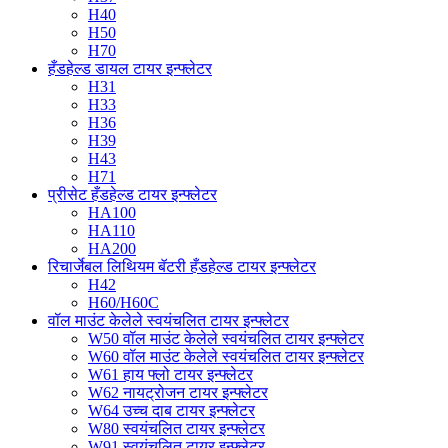
H40
H50
H70
हँडहेल्ड डायल टायर इन्फ्लेटर
H31
H33
H36
H39
H43
H71
प्रीसेट हँडहेल्ड टायर इन्फ्लेटर
HA100
HA110
HA200
रिचार्जेबल लिथियम बॅटरी हँडहेल्ड टायर इन्फ्लेटर
H42
H60/H60C
वॉल माउंट केलेले स्वयंचलित टायर इन्फ्लेटर
W50 वॉल माउंट केलेले स्वयंचलित टायर इन्फ्लेटर
W60 वॉल माउंट केलेले स्वयंचलित टायर इन्फ्लेटर
W61 हाय फ्लो टायर इन्फ्लेटर
W62 नायट्रोजन टायर इन्फ्लेटर
W64 उच्च दाब टायर इन्फ्लेटर
W80 स्वयंचलित टायर इन्फ्लेटर
W91 स्वयंचलित टायर इन्फ्लेटर