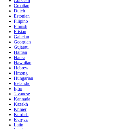
Corsican
Croatian
Dutch
Estonian
Filipino
Finnish
Frisian
Galician
Georgian
Gujarati
Haitian
Hausa
Hawaiian
Hebrew
Hmong
Hungarian
Icelandic
Igbo
Javanese
Kannada
Kazakh
Khmer
Kurdish
Kyrgyz
Latin