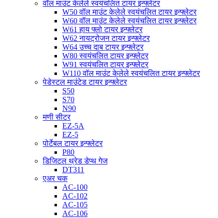
वॉल माउंट केलेले स्वयंचलित टायर इन्फ्लेटर
W50 वॉल माउंट केलेले स्वयंचलित टायर इन्फ्लेटर
W60 वॉल माउंट केलेले स्वयंचलित टायर इन्फ्लेटर
W61 हाय फ्लो टायर इन्फ्लेटर
W62 नायट्रोजन टायर इन्फ्लेटर
W64 उच्च दाब टायर इन्फ्लेटर
W80 स्वयंचलित टायर इन्फ्लेटर
W91 स्वयंचलित टायर इन्फ्लेटर
W110 वॉल माउंट केलेले स्वयंचलित टायर इन्फ्लेटर
पेडेस्टल माउंटेड टायर इन्फ्लेटर
S50
S70
N90
मणी सीटर
EZ-5A
EZ-5
पोर्टेबल टायर इन्फ्लेटर
P80
डिजिटल थ्रेड डेप्थ गेज
DT311
एअर चक
AC-100
AC-102
AC-105
AC-106