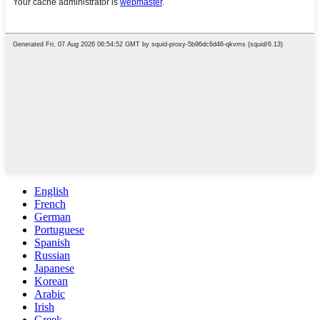
English
French
German
Portuguese
Spanish
Russian
Japanese
Korean
Arabic
Irish
Greek