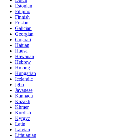
Dutch
Estonian
Filipino
Finnish
Frisian
Galician
Georgian
Gujarati
Haitian
Hausa
Hawaiian
Hebrew
Hmong
Hungarian
Icelandic
Igbo
Javanese
Kannada
Kazakh
Khmer
Kurdish
Kyrgyz
Latin
Latvian
Lithuanian