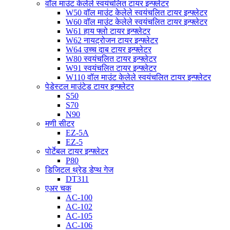
वॉल माउंट केलेले स्वयंचलित टायर इन्फ्लेटर
W50 वॉल माउंट केलेले स्वयंचलित टायर इन्फ्लेटर
W60 वॉल माउंट केलेले स्वयंचलित टायर इन्फ्लेटर
W61 हाय फ्लो टायर इन्फ्लेटर
W62 नायट्रोजन टायर इन्फ्लेटर
W64 उच्च दाब टायर इन्फ्लेटर
W80 स्वयंचलित टायर इन्फ्लेटर
W91 स्वयंचलित टायर इन्फ्लेटर
W110 वॉल माउंट केलेले स्वयंचलित टायर इन्फ्लेटर
पेडेस्टल माउंटेड टायर इन्फ्लेटर
S50
S70
N90
मणी सीटर
EZ-5A
EZ-5
पोर्टेबल टायर इन्फ्लेटर
P80
डिजिटल थ्रेड डेप्थ गेज
DT311
एअर चक
AC-100
AC-102
AC-105
AC-106