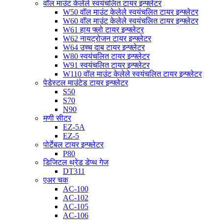
वॉल माउंट केलेले स्वयंचलित टायर इन्फ्लेटर
W50 वॉल माउंट केलेले स्वयंचलित टायर इन्फ्लेटर
W60 वॉल माउंट केलेले स्वयंचलित टायर इन्फ्लेटर
W61 हाय फ्लो टायर इन्फ्लेटर
W62 नायट्रोजन टायर इन्फ्लेटर
W64 उच्च दाब टायर इन्फ्लेटर
W80 स्वयंचलित टायर इन्फ्लेटर
W91 स्वयंचलित टायर इन्फ्लेटर
W110 वॉल माउंट केलेले स्वयंचलित टायर इन्फ्लेटर
पेडेस्टल माउंटेड टायर इन्फ्लेटर
S50
S70
N90
मणी सीटर
EZ-5A
EZ-5
पोर्टेबल टायर इन्फ्लेटर
P80
डिजिटल थ्रेड डेप्थ गेज
DT311
एअर चक
AC-100
AC-102
AC-105
AC-106