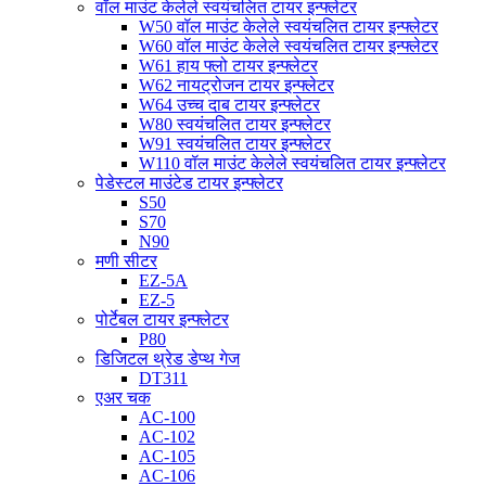
वॉल माउंट केलेले स्वयंचलित टायर इन्फ्लेटर
W50 वॉल माउंट केलेले स्वयंचलित टायर इन्फ्लेटर
W60 वॉल माउंट केलेले स्वयंचलित टायर इन्फ्लेटर
W61 हाय फ्लो टायर इन्फ्लेटर
W62 नायट्रोजन टायर इन्फ्लेटर
W64 उच्च दाब टायर इन्फ्लेटर
W80 स्वयंचलित टायर इन्फ्लेटर
W91 स्वयंचलित टायर इन्फ्लेटर
W110 वॉल माउंट केलेले स्वयंचलित टायर इन्फ्लेटर
पेडेस्टल माउंटेड टायर इन्फ्लेटर
S50
S70
N90
मणी सीटर
EZ-5A
EZ-5
पोर्टेबल टायर इन्फ्लेटर
P80
डिजिटल थ्रेड डेप्थ गेज
DT311
एअर चक
AC-100
AC-102
AC-105
AC-106