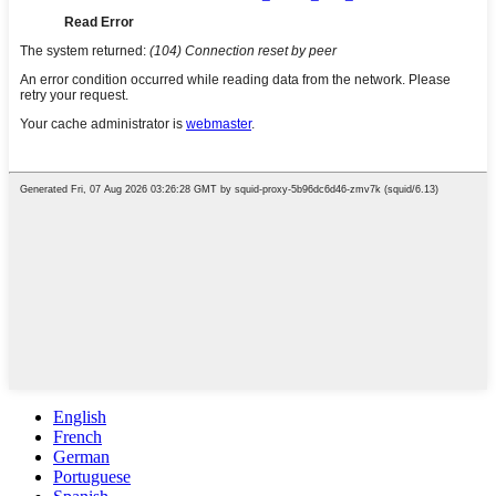
English
French
German
Portuguese