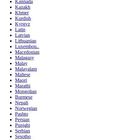
Kannada
Kazakh
Khmer
Kurdish
Kyrgyz
Latin
Latvian
Lithuanian
Luxembou..
Macedonian
Malagasy
Malay
Malayalam
Maltese
Maori
Marathi
Mongolian
Burmese
Nepali
Norwegian
Pashto
Persian
Punjabi
Serbian
Sesotho